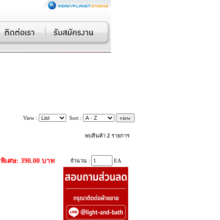
View :
Sort :
พบสินค้า
2
รายการ
พิเศษ: 390.00 บาท
จำนวน :
EA