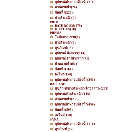
อุปกรณ์ประกอบห้องน้ำ
(21)
ส่วนอาบน้ำ
(26)
ก๊อกน้ำ
(226)
อ่างล้างหน้า
(2)
PRIME
BATHROOM
(179)
KITCHEN
(18)
PREMA
โถปัสสาวะชาย
(1)
อ่างล้างหน้า
(3)
สุขภัณฑ์
(15)
อุปกรณ์ ห้องครัว
(114)
อุปกรณ์ อ่างล้างหน้า
(71)
ส่วนอาบน้ำ
(61)
ก๊อกน้ำ
(161)
อะไหล่
(156)
อุปกรณ์ประกอบห้องน้ำ
(241)
RASLAND
สุขภัณฑ์/อ่างล้างหน้า/โถปัสสาวะ
(289)
อุปกรณ์อ่างล้างหน้า
(145)
ส่วนอาบน้ำ
(230)
อุปกรณ์ประกอบห้องน้ำ
(459)
ก๊อกน้ำ
(593)
อะไหล่
(150)
SANA
อุปกรณ์ประกอบห้องน้ำ
(116)
สุขภัณฑ์
(12)