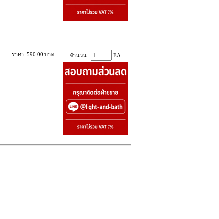
ราคา: 590.00 บาท
จำนวน :
EA