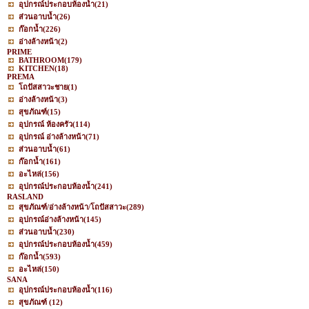
อุปกรณ์ประกอบห้องน้ำ
(21)
ส่วนอาบน้ำ
(26)
ก๊อกน้ำ
(226)
อ่างล้างหน้า
(2)
PRIME
BATHROOM
(179)
KITCHEN
(18)
PREMA
โถปัสสาวะชาย
(1)
อ่างล้างหน้า
(3)
สุขภัณฑ์
(15)
อุปกรณ์ ห้องครัว
(114)
อุปกรณ์ อ่างล้างหน้า
(71)
ส่วนอาบน้ำ
(61)
ก๊อกน้ำ
(161)
อะไหล่
(156)
อุปกรณ์ประกอบห้องน้ำ
(241)
RASLAND
สุขภัณฑ์/อ่างล้างหน้า/โถปัสสาวะ
(289)
อุปกรณ์อ่างล้างหน้า
(145)
ส่วนอาบน้ำ
(230)
อุปกรณ์ประกอบห้องน้ำ
(459)
ก๊อกน้ำ
(593)
อะไหล่
(150)
SANA
อุปกรณ์ประกอบห้องน้ำ
(116)
สุขภัณฑ์
(12)