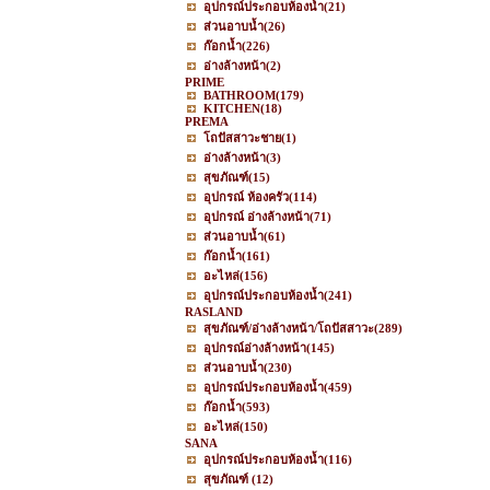
อุปกรณ์ประกอบห้องน้ำ
(21)
ส่วนอาบน้ำ
(26)
ก๊อกน้ำ
(226)
อ่างล้างหน้า
(2)
PRIME
BATHROOM
(179)
KITCHEN
(18)
PREMA
โถปัสสาวะชาย
(1)
อ่างล้างหน้า
(3)
สุขภัณฑ์
(15)
อุปกรณ์ ห้องครัว
(114)
อุปกรณ์ อ่างล้างหน้า
(71)
ส่วนอาบน้ำ
(61)
ก๊อกน้ำ
(161)
อะไหล่
(156)
อุปกรณ์ประกอบห้องน้ำ
(241)
RASLAND
สุขภัณฑ์/อ่างล้างหน้า/โถปัสสาวะ
(289)
อุปกรณ์อ่างล้างหน้า
(145)
ส่วนอาบน้ำ
(230)
อุปกรณ์ประกอบห้องน้ำ
(459)
ก๊อกน้ำ
(593)
อะไหล่
(150)
SANA
อุปกรณ์ประกอบห้องน้ำ
(116)
สุขภัณฑ์
(12)