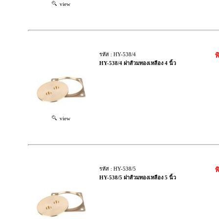
view
รหัส : HY-538/4
พ
HY-538/4 ฝาส้วมทองเหลือง 4 นิ้ว
view
รหัส : HY-538/5
พ
HY-538/5 ฝาส้วมทองเหลือง 5 นิ้ว