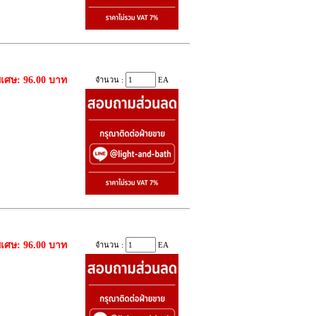
ิเศษ: 96.00 บาท
จำนวน :
EA
ิเศษ: 96.00 บาท
จำนวน :
EA