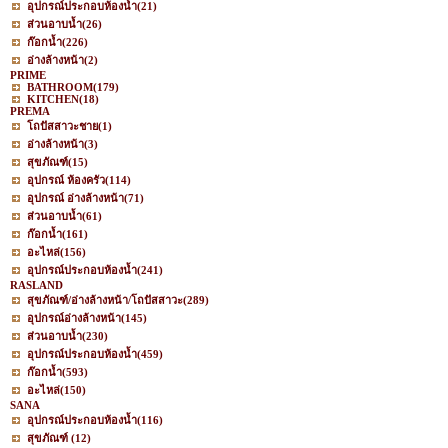
อุปกรณ์ประกอบห้องน้ำ
(21)
ส่วนอาบน้ำ
(26)
ก๊อกน้ำ
(226)
อ่างล้างหน้า
(2)
PRIME
BATHROOM
(179)
KITCHEN
(18)
PREMA
โถปัสสาวะชาย
(1)
อ่างล้างหน้า
(3)
สุขภัณฑ์
(15)
อุปกรณ์ ห้องครัว
(114)
อุปกรณ์ อ่างล้างหน้า
(71)
ส่วนอาบน้ำ
(61)
ก๊อกน้ำ
(161)
อะไหล่
(156)
อุปกรณ์ประกอบห้องน้ำ
(241)
RASLAND
สุขภัณฑ์/อ่างล้างหน้า/โถปัสสาวะ
(289)
อุปกรณ์อ่างล้างหน้า
(145)
ส่วนอาบน้ำ
(230)
อุปกรณ์ประกอบห้องน้ำ
(459)
ก๊อกน้ำ
(593)
อะไหล่
(150)
SANA
อุปกรณ์ประกอบห้องน้ำ
(116)
สุขภัณฑ์
(12)