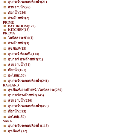
อุปกรณ์ประกอบห้องน้ำ
(21)
ส่วนอาบน้ำ
(26)
ก๊อกน้ำ
(226)
อ่างล้างหน้า
(2)
PRIME
BATHROOM
(179)
KITCHEN
(18)
PREMA
โถปัสสาวะชาย
(1)
อ่างล้างหน้า
(3)
สุขภัณฑ์
(15)
อุปกรณ์ ห้องครัว
(114)
อุปกรณ์ อ่างล้างหน้า
(71)
ส่วนอาบน้ำ
(61)
ก๊อกน้ำ
(161)
อะไหล่
(156)
อุปกรณ์ประกอบห้องน้ำ
(241)
RASLAND
สุขภัณฑ์/อ่างล้างหน้า/โถปัสสาวะ
(289)
อุปกรณ์อ่างล้างหน้า
(145)
ส่วนอาบน้ำ
(230)
อุปกรณ์ประกอบห้องน้ำ
(459)
ก๊อกน้ำ
(593)
อะไหล่
(150)
SANA
อุปกรณ์ประกอบห้องน้ำ
(116)
สุขภัณฑ์
(12)