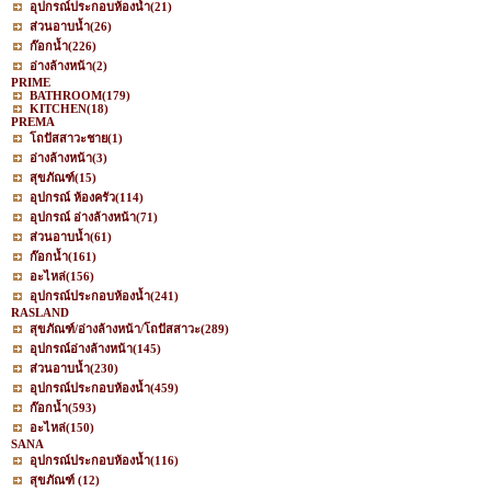
อุปกรณ์ประกอบห้องน้ำ
(21)
ส่วนอาบน้ำ
(26)
ก๊อกน้ำ
(226)
อ่างล้างหน้า
(2)
PRIME
BATHROOM
(179)
KITCHEN
(18)
PREMA
โถปัสสาวะชาย
(1)
อ่างล้างหน้า
(3)
สุขภัณฑ์
(15)
อุปกรณ์ ห้องครัว
(114)
อุปกรณ์ อ่างล้างหน้า
(71)
ส่วนอาบน้ำ
(61)
ก๊อกน้ำ
(161)
อะไหล่
(156)
อุปกรณ์ประกอบห้องน้ำ
(241)
RASLAND
สุขภัณฑ์/อ่างล้างหน้า/โถปัสสาวะ
(289)
อุปกรณ์อ่างล้างหน้า
(145)
ส่วนอาบน้ำ
(230)
อุปกรณ์ประกอบห้องน้ำ
(459)
ก๊อกน้ำ
(593)
อะไหล่
(150)
SANA
อุปกรณ์ประกอบห้องน้ำ
(116)
สุขภัณฑ์
(12)