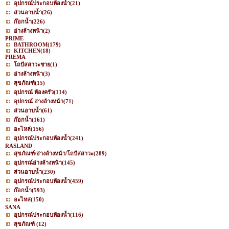
อุปกรณ์ประกอบห้องน้ำ
(21)
ส่วนอาบน้ำ
(26)
ก๊อกน้ำ
(226)
อ่างล้างหน้า
(2)
PRIME
BATHROOM
(179)
KITCHEN
(18)
PREMA
โถปัสสาวะชาย
(1)
อ่างล้างหน้า
(3)
สุขภัณฑ์
(15)
อุปกรณ์ ห้องครัว
(114)
อุปกรณ์ อ่างล้างหน้า
(71)
ส่วนอาบน้ำ
(61)
ก๊อกน้ำ
(161)
อะไหล่
(156)
อุปกรณ์ประกอบห้องน้ำ
(241)
RASLAND
สุขภัณฑ์/อ่างล้างหน้า/โถปัสสาวะ
(289)
อุปกรณ์อ่างล้างหน้า
(145)
ส่วนอาบน้ำ
(230)
อุปกรณ์ประกอบห้องน้ำ
(459)
ก๊อกน้ำ
(593)
อะไหล่
(150)
SANA
อุปกรณ์ประกอบห้องน้ำ
(116)
สุขภัณฑ์
(12)