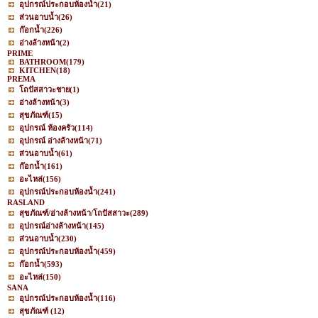
อุปกรณ์ประกอบห้องน้ำ
(21)
ส่วนอาบน้ำ
(26)
ก๊อกน้ำ
(226)
อ่างล้างหน้า
(2)
PRIME
BATHROOM
(179)
KITCHEN
(18)
PREMA
โถปัสสาวะชาย
(1)
อ่างล้างหน้า
(3)
สุขภัณฑ์
(15)
อุปกรณ์ ห้องครัว
(114)
อุปกรณ์ อ่างล้างหน้า
(71)
ส่วนอาบน้ำ
(61)
ก๊อกน้ำ
(161)
อะไหล่
(156)
อุปกรณ์ประกอบห้องน้ำ
(241)
RASLAND
สุขภัณฑ์/อ่างล้างหน้า/โถปัสสาวะ
(289)
อุปกรณ์อ่างล้างหน้า
(145)
ส่วนอาบน้ำ
(230)
อุปกรณ์ประกอบห้องน้ำ
(459)
ก๊อกน้ำ
(593)
อะไหล่
(150)
SANA
อุปกรณ์ประกอบห้องน้ำ
(116)
สุขภัณฑ์
(12)