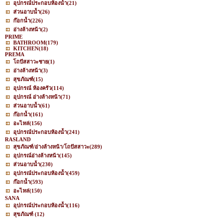
อุปกรณ์ประกอบห้องน้ำ
(21)
ส่วนอาบน้ำ
(26)
ก๊อกน้ำ
(226)
อ่างล้างหน้า
(2)
PRIME
BATHROOM
(179)
KITCHEN
(18)
PREMA
โถปัสสาวะชาย
(1)
อ่างล้างหน้า
(3)
สุขภัณฑ์
(15)
อุปกรณ์ ห้องครัว
(114)
อุปกรณ์ อ่างล้างหน้า
(71)
ส่วนอาบน้ำ
(61)
ก๊อกน้ำ
(161)
อะไหล่
(156)
อุปกรณ์ประกอบห้องน้ำ
(241)
RASLAND
สุขภัณฑ์/อ่างล้างหน้า/โถปัสสาวะ
(289)
อุปกรณ์อ่างล้างหน้า
(145)
ส่วนอาบน้ำ
(230)
อุปกรณ์ประกอบห้องน้ำ
(459)
ก๊อกน้ำ
(593)
อะไหล่
(150)
SANA
อุปกรณ์ประกอบห้องน้ำ
(116)
สุขภัณฑ์
(12)