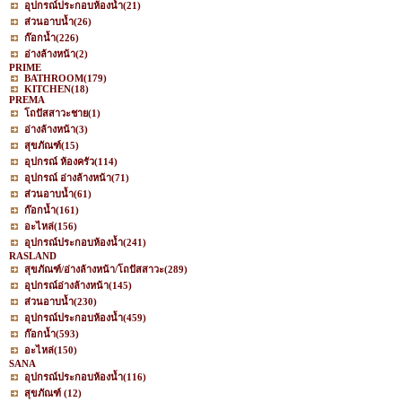
อุปกรณ์ประกอบห้องน้ำ
(21)
ส่วนอาบน้ำ
(26)
ก๊อกน้ำ
(226)
อ่างล้างหน้า
(2)
PRIME
BATHROOM
(179)
KITCHEN
(18)
PREMA
โถปัสสาวะชาย
(1)
อ่างล้างหน้า
(3)
สุขภัณฑ์
(15)
อุปกรณ์ ห้องครัว
(114)
อุปกรณ์ อ่างล้างหน้า
(71)
ส่วนอาบน้ำ
(61)
ก๊อกน้ำ
(161)
อะไหล่
(156)
อุปกรณ์ประกอบห้องน้ำ
(241)
RASLAND
สุขภัณฑ์/อ่างล้างหน้า/โถปัสสาวะ
(289)
อุปกรณ์อ่างล้างหน้า
(145)
ส่วนอาบน้ำ
(230)
อุปกรณ์ประกอบห้องน้ำ
(459)
ก๊อกน้ำ
(593)
อะไหล่
(150)
SANA
อุปกรณ์ประกอบห้องน้ำ
(116)
สุขภัณฑ์
(12)