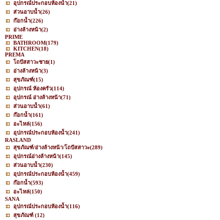
อุปกรณ์ประกอบห้องน้ำ
(21)
ส่วนอาบน้ำ
(26)
ก๊อกน้ำ
(226)
อ่างล้างหน้า
(2)
PRIME
BATHROOM
(179)
KITCHEN
(18)
PREMA
โถปัสสาวะชาย
(1)
อ่างล้างหน้า
(3)
สุขภัณฑ์
(15)
อุปกรณ์ ห้องครัว
(114)
อุปกรณ์ อ่างล้างหน้า
(71)
ส่วนอาบน้ำ
(61)
ก๊อกน้ำ
(161)
อะไหล่
(156)
อุปกรณ์ประกอบห้องน้ำ
(241)
RASLAND
สุขภัณฑ์/อ่างล้างหน้า/โถปัสสาวะ
(289)
อุปกรณ์อ่างล้างหน้า
(145)
ส่วนอาบน้ำ
(230)
อุปกรณ์ประกอบห้องน้ำ
(459)
ก๊อกน้ำ
(593)
อะไหล่
(150)
SANA
อุปกรณ์ประกอบห้องน้ำ
(116)
สุขภัณฑ์
(12)