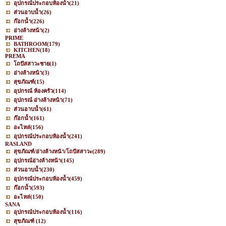
อุปกรณ์ประกอบห้องน้ำ
(21)
ส่วนอาบน้ำ
(26)
ก๊อกน้ำ
(226)
อ่างล้างหน้า
(2)
PRIME
BATHROOM
(179)
KITCHEN
(18)
PREMA
โถปัสสาวะชาย
(1)
อ่างล้างหน้า
(3)
สุขภัณฑ์
(15)
อุปกรณ์ ห้องครัว
(114)
อุปกรณ์ อ่างล้างหน้า
(71)
ส่วนอาบน้ำ
(61)
ก๊อกน้ำ
(161)
อะไหล่
(156)
อุปกรณ์ประกอบห้องน้ำ
(241)
RASLAND
สุขภัณฑ์/อ่างล้างหน้า/โถปัสสาวะ
(289)
อุปกรณ์อ่างล้างหน้า
(145)
ส่วนอาบน้ำ
(230)
อุปกรณ์ประกอบห้องน้ำ
(459)
ก๊อกน้ำ
(593)
อะไหล่
(150)
SANA
อุปกรณ์ประกอบห้องน้ำ
(116)
สุขภัณฑ์
(12)