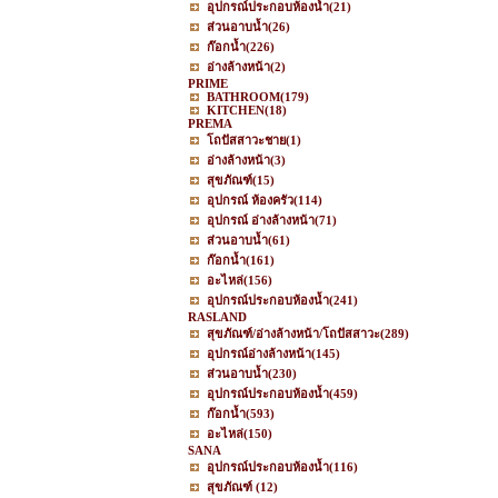
อุปกรณ์ประกอบห้องน้ำ
(21)
ส่วนอาบน้ำ
(26)
ก๊อกน้ำ
(226)
อ่างล้างหน้า
(2)
PRIME
BATHROOM
(179)
KITCHEN
(18)
PREMA
โถปัสสาวะชาย
(1)
อ่างล้างหน้า
(3)
สุขภัณฑ์
(15)
อุปกรณ์ ห้องครัว
(114)
อุปกรณ์ อ่างล้างหน้า
(71)
ส่วนอาบน้ำ
(61)
ก๊อกน้ำ
(161)
อะไหล่
(156)
อุปกรณ์ประกอบห้องน้ำ
(241)
RASLAND
สุขภัณฑ์/อ่างล้างหน้า/โถปัสสาวะ
(289)
อุปกรณ์อ่างล้างหน้า
(145)
ส่วนอาบน้ำ
(230)
อุปกรณ์ประกอบห้องน้ำ
(459)
ก๊อกน้ำ
(593)
อะไหล่
(150)
SANA
อุปกรณ์ประกอบห้องน้ำ
(116)
สุขภัณฑ์
(12)