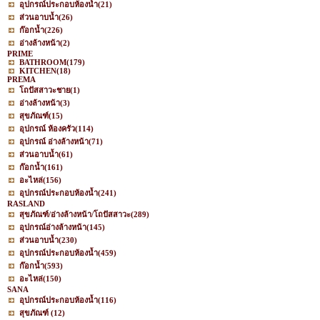
อุปกรณ์ประกอบห้องน้ำ
(21)
ส่วนอาบน้ำ
(26)
ก๊อกน้ำ
(226)
อ่างล้างหน้า
(2)
PRIME
BATHROOM
(179)
KITCHEN
(18)
PREMA
โถปัสสาวะชาย
(1)
อ่างล้างหน้า
(3)
สุขภัณฑ์
(15)
อุปกรณ์ ห้องครัว
(114)
อุปกรณ์ อ่างล้างหน้า
(71)
ส่วนอาบน้ำ
(61)
ก๊อกน้ำ
(161)
อะไหล่
(156)
อุปกรณ์ประกอบห้องน้ำ
(241)
RASLAND
สุขภัณฑ์/อ่างล้างหน้า/โถปัสสาวะ
(289)
อุปกรณ์อ่างล้างหน้า
(145)
ส่วนอาบน้ำ
(230)
อุปกรณ์ประกอบห้องน้ำ
(459)
ก๊อกน้ำ
(593)
อะไหล่
(150)
SANA
อุปกรณ์ประกอบห้องน้ำ
(116)
สุขภัณฑ์
(12)