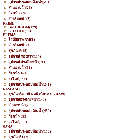
อุปกรณ์ประกอบห้องน้ำ
(21)
ส่วนอาบน้ำ
(26)
ก๊อกน้ำ
(226)
อ่างล้างหน้า
(2)
PRIME
BATHROOM
(179)
KITCHEN
(18)
PREMA
โถปัสสาวะชาย
(1)
อ่างล้างหน้า
(3)
สุขภัณฑ์
(15)
อุปกรณ์ ห้องครัว
(114)
อุปกรณ์ อ่างล้างหน้า
(71)
ส่วนอาบน้ำ
(61)
ก๊อกน้ำ
(161)
อะไหล่
(156)
อุปกรณ์ประกอบห้องน้ำ
(241)
RASLAND
สุขภัณฑ์/อ่างล้างหน้า/โถปัสสาวะ
(289)
อุปกรณ์อ่างล้างหน้า
(145)
ส่วนอาบน้ำ
(230)
อุปกรณ์ประกอบห้องน้ำ
(459)
ก๊อกน้ำ
(593)
อะไหล่
(150)
SANA
อุปกรณ์ประกอบห้องน้ำ
(116)
สุขภัณฑ์
(12)