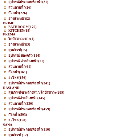
อุปกรณ์ประกอบห้องน้ำ
(21)
ส่วนอาบน้ำ
(26)
ก๊อกน้ำ
(226)
อ่างล้างหน้า
(2)
PRIME
BATHROOM
(179)
KITCHEN
(18)
PREMA
โถปัสสาวะชาย
(1)
อ่างล้างหน้า
(3)
สุขภัณฑ์
(15)
อุปกรณ์ ห้องครัว
(114)
อุปกรณ์ อ่างล้างหน้า
(71)
ส่วนอาบน้ำ
(61)
ก๊อกน้ำ
(161)
อะไหล่
(156)
อุปกรณ์ประกอบห้องน้ำ
(241)
RASLAND
สุขภัณฑ์/อ่างล้างหน้า/โถปัสสาวะ
(289)
อุปกรณ์อ่างล้างหน้า
(145)
ส่วนอาบน้ำ
(230)
อุปกรณ์ประกอบห้องน้ำ
(459)
ก๊อกน้ำ
(593)
อะไหล่
(150)
SANA
อุปกรณ์ประกอบห้องน้ำ
(116)
สุขภัณฑ์
(12)