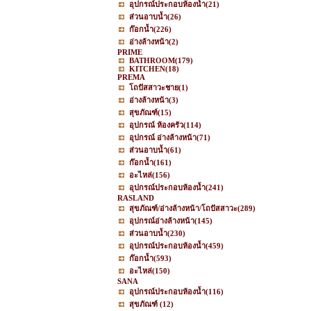
อุปกรณ์ประกอบห้องน้ำ
(21)
ส่วนอาบน้ำ
(26)
ก๊อกน้ำ
(226)
อ่างล้างหน้า
(2)
PRIME
BATHROOM
(179)
KITCHEN
(18)
PREMA
โถปัสสาวะชาย
(1)
อ่างล้างหน้า
(3)
สุขภัณฑ์
(15)
อุปกรณ์ ห้องครัว
(114)
อุปกรณ์ อ่างล้างหน้า
(71)
ส่วนอาบน้ำ
(61)
ก๊อกน้ำ
(161)
อะไหล่
(156)
อุปกรณ์ประกอบห้องน้ำ
(241)
RASLAND
สุขภัณฑ์/อ่างล้างหน้า/โถปัสสาวะ
(289)
อุปกรณ์อ่างล้างหน้า
(145)
ส่วนอาบน้ำ
(230)
อุปกรณ์ประกอบห้องน้ำ
(459)
ก๊อกน้ำ
(593)
อะไหล่
(150)
SANA
อุปกรณ์ประกอบห้องน้ำ
(116)
สุขภัณฑ์
(12)