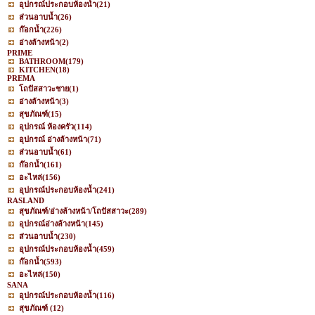
อุปกรณ์ประกอบห้องน้ำ
(21)
ส่วนอาบน้ำ
(26)
ก๊อกน้ำ
(226)
อ่างล้างหน้า
(2)
PRIME
BATHROOM
(179)
KITCHEN
(18)
PREMA
โถปัสสาวะชาย
(1)
อ่างล้างหน้า
(3)
สุขภัณฑ์
(15)
อุปกรณ์ ห้องครัว
(114)
อุปกรณ์ อ่างล้างหน้า
(71)
ส่วนอาบน้ำ
(61)
ก๊อกน้ำ
(161)
อะไหล่
(156)
อุปกรณ์ประกอบห้องน้ำ
(241)
RASLAND
สุขภัณฑ์/อ่างล้างหน้า/โถปัสสาวะ
(289)
อุปกรณ์อ่างล้างหน้า
(145)
ส่วนอาบน้ำ
(230)
อุปกรณ์ประกอบห้องน้ำ
(459)
ก๊อกน้ำ
(593)
อะไหล่
(150)
SANA
อุปกรณ์ประกอบห้องน้ำ
(116)
สุขภัณฑ์
(12)