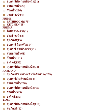
อุปกรณ์ประกอบห้องน้ำ
(21)
ส่วนอาบน้ำ
(26)
ก๊อกน้ำ
(226)
อ่างล้างหน้า
(2)
PRIME
BATHROOM
(179)
KITCHEN
(18)
PREMA
โถปัสสาวะชาย
(1)
อ่างล้างหน้า
(3)
สุขภัณฑ์
(15)
อุปกรณ์ ห้องครัว
(114)
อุปกรณ์ อ่างล้างหน้า
(71)
ส่วนอาบน้ำ
(61)
ก๊อกน้ำ
(161)
อะไหล่
(156)
อุปกรณ์ประกอบห้องน้ำ
(241)
RASLAND
สุขภัณฑ์/อ่างล้างหน้า/โถปัสสาวะ
(289)
อุปกรณ์อ่างล้างหน้า
(145)
ส่วนอาบน้ำ
(230)
อุปกรณ์ประกอบห้องน้ำ
(459)
ก๊อกน้ำ
(593)
อะไหล่
(150)
SANA
อุปกรณ์ประกอบห้องน้ำ
(116)
สุขภัณฑ์
(12)