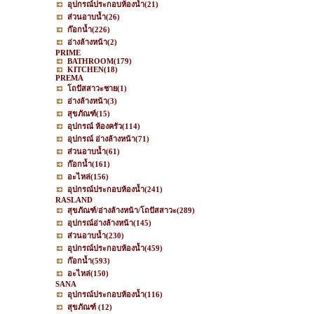
อุปกรณ์ประกอบห้องน้ำ
(21)
ส่วนอาบน้ำ
(26)
ก๊อกน้ำ
(226)
อ่างล้างหน้า
(2)
PRIME
BATHROOM
(179)
KITCHEN
(18)
PREMA
โถปัสสาวะชาย
(1)
อ่างล้างหน้า
(3)
สุขภัณฑ์
(15)
อุปกรณ์ ห้องครัว
(114)
อุปกรณ์ อ่างล้างหน้า
(71)
ส่วนอาบน้ำ
(61)
ก๊อกน้ำ
(161)
อะไหล่
(156)
อุปกรณ์ประกอบห้องน้ำ
(241)
RASLAND
สุขภัณฑ์/อ่างล้างหน้า/โถปัสสาวะ
(289)
อุปกรณ์อ่างล้างหน้า
(145)
ส่วนอาบน้ำ
(230)
อุปกรณ์ประกอบห้องน้ำ
(459)
ก๊อกน้ำ
(593)
อะไหล่
(150)
SANA
อุปกรณ์ประกอบห้องน้ำ
(116)
สุขภัณฑ์
(12)