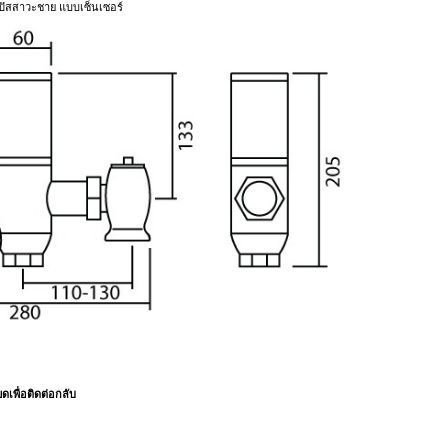
ปัสสาวะชาย แบบเซ็นเซอร์
เพื่อติดต่อกลับ