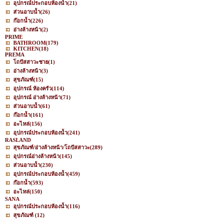
อุปกรณ์ประกอบห้องน้ำ
(21)
ส่วนอาบน้ำ
(26)
ก๊อกน้ำ
(226)
อ่างล้างหน้า
(2)
PRIME
BATHROOM
(179)
KITCHEN
(18)
PREMA
โถปัสสาวะชาย
(1)
อ่างล้างหน้า
(3)
สุขภัณฑ์
(15)
อุปกรณ์ ห้องครัว
(114)
อุปกรณ์ อ่างล้างหน้า
(71)
ส่วนอาบน้ำ
(61)
ก๊อกน้ำ
(161)
อะไหล่
(156)
อุปกรณ์ประกอบห้องน้ำ
(241)
RASLAND
สุขภัณฑ์/อ่างล้างหน้า/โถปัสสาวะ
(289)
อุปกรณ์อ่างล้างหน้า
(145)
ส่วนอาบน้ำ
(230)
อุปกรณ์ประกอบห้องน้ำ
(459)
ก๊อกน้ำ
(593)
อะไหล่
(150)
SANA
อุปกรณ์ประกอบห้องน้ำ
(116)
สุขภัณฑ์
(12)