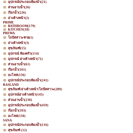
อุปกรณ์ประกอบห้องน้ำ
(21)
ส่วนอาบน้ำ
(26)
ก๊อกน้ำ
(226)
อ่างล้างหน้า
(2)
PRIME
BATHROOM
(179)
KITCHEN
(18)
PREMA
โถปัสสาวะชาย
(1)
อ่างล้างหน้า
(3)
สุขภัณฑ์
(15)
อุปกรณ์ ห้องครัว
(114)
อุปกรณ์ อ่างล้างหน้า
(71)
ส่วนอาบน้ำ
(61)
ก๊อกน้ำ
(161)
อะไหล่
(156)
อุปกรณ์ประกอบห้องน้ำ
(241)
RASLAND
สุขภัณฑ์/อ่างล้างหน้า/โถปัสสาวะ
(289)
อุปกรณ์อ่างล้างหน้า
(145)
ส่วนอาบน้ำ
(230)
อุปกรณ์ประกอบห้องน้ำ
(459)
ก๊อกน้ำ
(593)
อะไหล่
(150)
SANA
อุปกรณ์ประกอบห้องน้ำ
(116)
สุขภัณฑ์
(12)