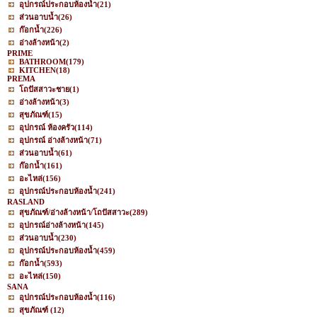
อุปกรณ์ประกอบห้องน้ำ
(21)
ส่วนอาบน้ำ
(26)
ก๊อกน้ำ
(226)
อ่างล้างหน้า
(2)
PRIME
BATHROOM
(179)
KITCHEN
(18)
PREMA
โถปัสสาวะชาย
(1)
อ่างล้างหน้า
(3)
สุขภัณฑ์
(15)
อุปกรณ์ ห้องครัว
(114)
อุปกรณ์ อ่างล้างหน้า
(71)
ส่วนอาบน้ำ
(61)
ก๊อกน้ำ
(161)
อะไหล่
(156)
อุปกรณ์ประกอบห้องน้ำ
(241)
RASLAND
สุขภัณฑ์/อ่างล้างหน้า/โถปัสสาวะ
(289)
อุปกรณ์อ่างล้างหน้า
(145)
ส่วนอาบน้ำ
(230)
อุปกรณ์ประกอบห้องน้ำ
(459)
ก๊อกน้ำ
(593)
อะไหล่
(150)
SANA
อุปกรณ์ประกอบห้องน้ำ
(116)
สุขภัณฑ์
(12)