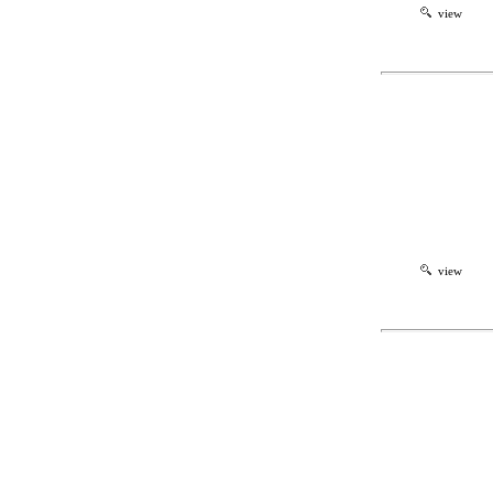
view
view