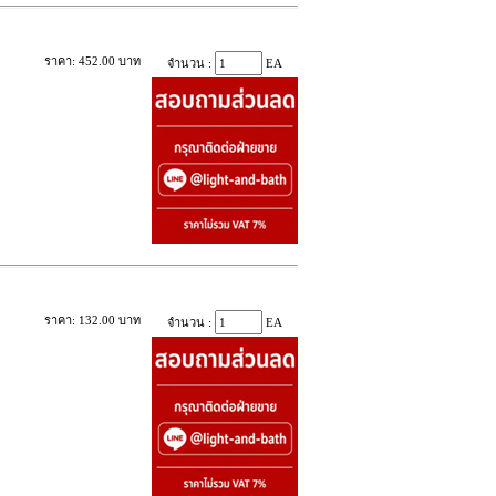
ราคา: 452.00 บาท
จำนวน :
EA
ราคา: 132.00 บาท
จำนวน :
EA