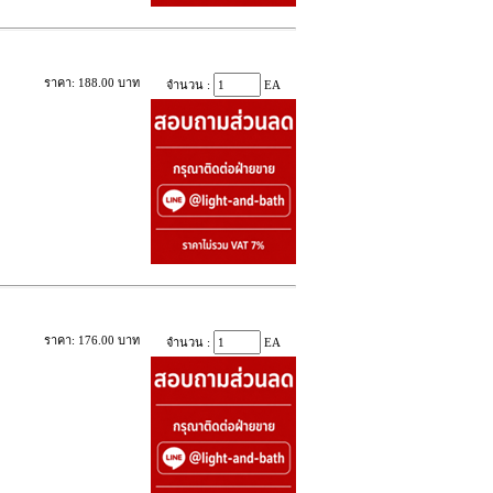
ราคา: 188.00 บาท
จำนวน :
EA
ราคา: 176.00 บาท
จำนวน :
EA