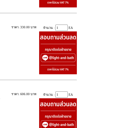
ราคา: 330.00 บาท
จำนวน :
EA
ราคา: 606.00 บาท
จำนวน :
EA
-