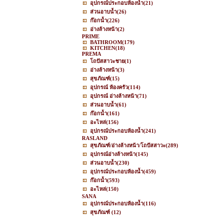
อุปกรณ์ประกอบห้องน้ำ
(21)
ส่วนอาบน้ำ
(26)
ก๊อกน้ำ
(226)
อ่างล้างหน้า
(2)
PRIME
BATHROOM
(179)
KITCHEN
(18)
PREMA
โถปัสสาวะชาย
(1)
อ่างล้างหน้า
(3)
สุขภัณฑ์
(15)
อุปกรณ์ ห้องครัว
(114)
อุปกรณ์ อ่างล้างหน้า
(71)
ส่วนอาบน้ำ
(61)
ก๊อกน้ำ
(161)
อะไหล่
(156)
อุปกรณ์ประกอบห้องน้ำ
(241)
RASLAND
สุขภัณฑ์/อ่างล้างหน้า/โถปัสสาวะ
(289)
อุปกรณ์อ่างล้างหน้า
(145)
ส่วนอาบน้ำ
(230)
อุปกรณ์ประกอบห้องน้ำ
(459)
ก๊อกน้ำ
(593)
อะไหล่
(150)
SANA
อุปกรณ์ประกอบห้องน้ำ
(116)
สุขภัณฑ์
(12)