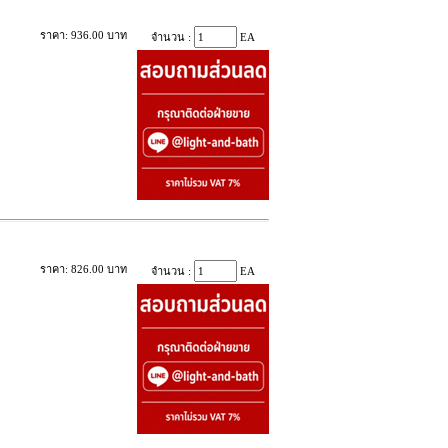
ราคา: 936.00 บาท
จำนวน :
EA
ราคา: 826.00 บาท
จำนวน :
EA