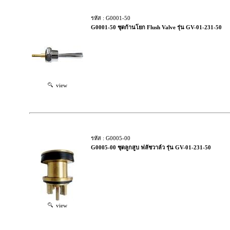
รหัส : G0001-50
G0001-50 ชุดก้านโยก Flush Valve รุ่น GV-01-231-50
view
รหัส : G0005-00
G0005-00 ชุดลูกสูบ ฟลัชวาล์ว รุ่น GV-01-231-50
view