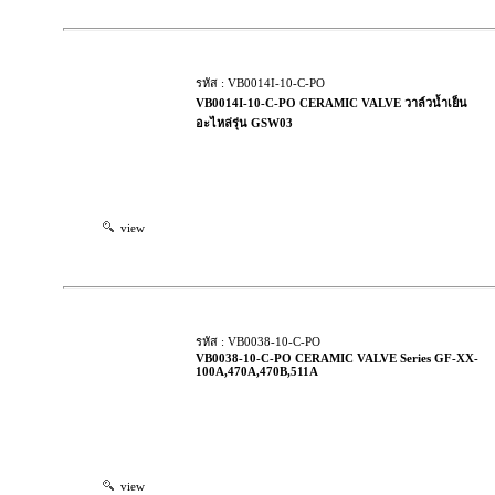
รหัส : VB0014I-10-C-PO
VB0014I-10-C-PO CERAMIC VALVE วาล์วน้ำเย็น
อะไหล่รุ่น GSW03
view
รหัส : VB0038-10-C-PO
VB0038-10-C-PO CERAMIC VALVE Series GF-XX-
100A,470A,470B,511A
view