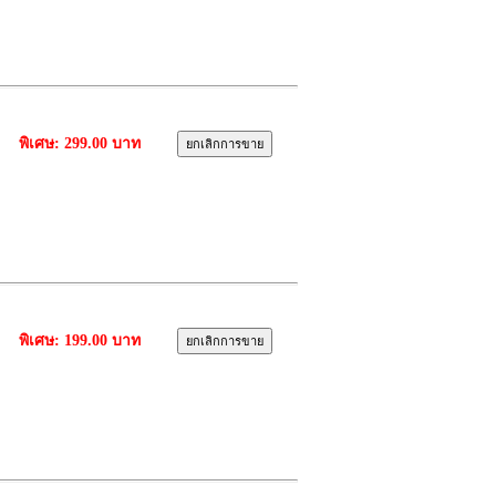
พิเศษ: 299.00 บาท
พิเศษ: 199.00 บาท