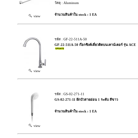
วัสดุ : Aluminum
จำนวนสินค้าใน stock : 1 EA
view
รหัส : GF-22-511A-50
GF-22-511A-50 ก๊อกซิงค์เดี่ยวติดบนเคาน์เตอร์ รุ่น ACE
view
รหัส : GS-02-271-11
GS-02-271-11 ฝักบัวสายอ่อน 1 ระดับ สีขาว
จำนวนสินค้าใน stock : 1 EA
view