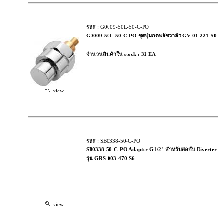
รหัส : G0009-50L-50-C-PO
G0009-50L-50-C-PO ชุดปุ่มกดพลัชวาล์ว GV-01-221-50
จำนวนสินค้าใน stock : 32 EA
view
รหัส : SB0338-50-C-PO
SB0338-50-C-PO Adapter G1/2" สำหรับต่อกับ Diverter
รุ่น GRS-003-470-S6
view