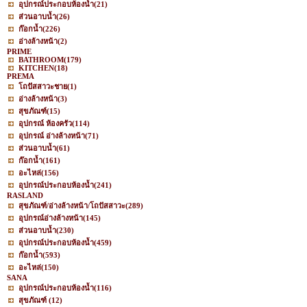
อุปกรณ์ประกอบห้องน้ำ
(21)
ส่วนอาบน้ำ
(26)
ก๊อกน้ำ
(226)
อ่างล้างหน้า
(2)
PRIME
BATHROOM
(179)
KITCHEN
(18)
PREMA
โถปัสสาวะชาย
(1)
อ่างล้างหน้า
(3)
สุขภัณฑ์
(15)
อุปกรณ์ ห้องครัว
(114)
อุปกรณ์ อ่างล้างหน้า
(71)
ส่วนอาบน้ำ
(61)
ก๊อกน้ำ
(161)
อะไหล่
(156)
อุปกรณ์ประกอบห้องน้ำ
(241)
RASLAND
สุขภัณฑ์/อ่างล้างหน้า/โถปัสสาวะ
(289)
อุปกรณ์อ่างล้างหน้า
(145)
ส่วนอาบน้ำ
(230)
อุปกรณ์ประกอบห้องน้ำ
(459)
ก๊อกน้ำ
(593)
อะไหล่
(150)
SANA
อุปกรณ์ประกอบห้องน้ำ
(116)
สุขภัณฑ์
(12)