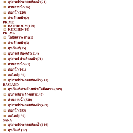
อุปกรณ์ประกอบห้องน้ำ
(21)
ส่วนอาบน้ำ
(26)
ก๊อกน้ำ
(226)
อ่างล้างหน้า
(2)
PRIME
BATHROOM
(179)
KITCHEN
(18)
PREMA
โถปัสสาวะชาย
(1)
อ่างล้างหน้า
(3)
สุขภัณฑ์
(15)
อุปกรณ์ ห้องครัว
(114)
อุปกรณ์ อ่างล้างหน้า
(71)
ส่วนอาบน้ำ
(61)
ก๊อกน้ำ
(161)
อะไหล่
(156)
อุปกรณ์ประกอบห้องน้ำ
(241)
RASLAND
สุขภัณฑ์/อ่างล้างหน้า/โถปัสสาวะ
(289)
อุปกรณ์อ่างล้างหน้า
(145)
ส่วนอาบน้ำ
(230)
อุปกรณ์ประกอบห้องน้ำ
(459)
ก๊อกน้ำ
(593)
อะไหล่
(150)
SANA
อุปกรณ์ประกอบห้องน้ำ
(116)
สุขภัณฑ์
(12)