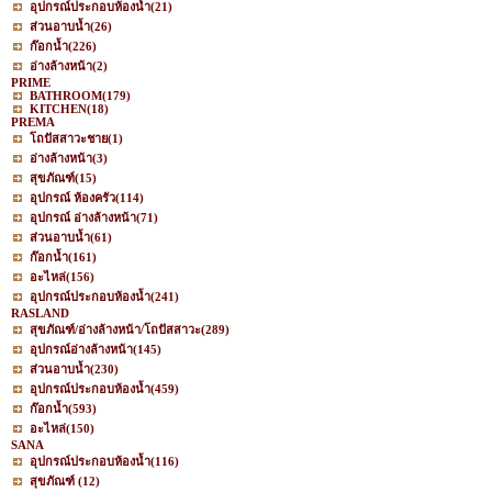
อุปกรณ์ประกอบห้องน้ำ
(21)
ส่วนอาบน้ำ
(26)
ก๊อกน้ำ
(226)
อ่างล้างหน้า
(2)
PRIME
BATHROOM
(179)
KITCHEN
(18)
PREMA
โถปัสสาวะชาย
(1)
อ่างล้างหน้า
(3)
สุขภัณฑ์
(15)
อุปกรณ์ ห้องครัว
(114)
อุปกรณ์ อ่างล้างหน้า
(71)
ส่วนอาบน้ำ
(61)
ก๊อกน้ำ
(161)
อะไหล่
(156)
อุปกรณ์ประกอบห้องน้ำ
(241)
RASLAND
สุขภัณฑ์/อ่างล้างหน้า/โถปัสสาวะ
(289)
อุปกรณ์อ่างล้างหน้า
(145)
ส่วนอาบน้ำ
(230)
อุปกรณ์ประกอบห้องน้ำ
(459)
ก๊อกน้ำ
(593)
อะไหล่
(150)
SANA
อุปกรณ์ประกอบห้องน้ำ
(116)
สุขภัณฑ์
(12)