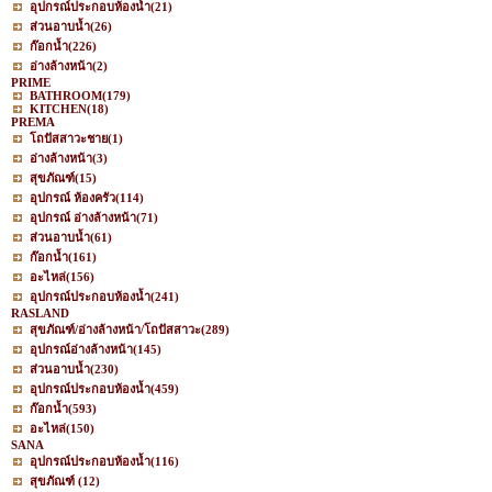
อุปกรณ์ประกอบห้องน้ำ
(21)
ส่วนอาบน้ำ
(26)
ก๊อกน้ำ
(226)
อ่างล้างหน้า
(2)
PRIME
BATHROOM
(179)
KITCHEN
(18)
PREMA
โถปัสสาวะชาย
(1)
อ่างล้างหน้า
(3)
สุขภัณฑ์
(15)
อุปกรณ์ ห้องครัว
(114)
อุปกรณ์ อ่างล้างหน้า
(71)
ส่วนอาบน้ำ
(61)
ก๊อกน้ำ
(161)
อะไหล่
(156)
อุปกรณ์ประกอบห้องน้ำ
(241)
RASLAND
สุขภัณฑ์/อ่างล้างหน้า/โถปัสสาวะ
(289)
อุปกรณ์อ่างล้างหน้า
(145)
ส่วนอาบน้ำ
(230)
อุปกรณ์ประกอบห้องน้ำ
(459)
ก๊อกน้ำ
(593)
อะไหล่
(150)
SANA
อุปกรณ์ประกอบห้องน้ำ
(116)
สุขภัณฑ์
(12)