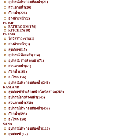
อุปกรณ์ประกอบห้องน้ำ
(21)
ส่วนอาบน้ำ
(26)
ก๊อกน้ำ
(226)
อ่างล้างหน้า
(2)
PRIME
BATHROOM
(179)
KITCHEN
(18)
PREMA
โถปัสสาวะชาย
(1)
อ่างล้างหน้า
(3)
สุขภัณฑ์
(15)
อุปกรณ์ ห้องครัว
(114)
อุปกรณ์ อ่างล้างหน้า
(71)
ส่วนอาบน้ำ
(61)
ก๊อกน้ำ
(161)
อะไหล่
(156)
อุปกรณ์ประกอบห้องน้ำ
(241)
RASLAND
สุขภัณฑ์/อ่างล้างหน้า/โถปัสสาวะ
(289)
อุปกรณ์อ่างล้างหน้า
(145)
ส่วนอาบน้ำ
(230)
อุปกรณ์ประกอบห้องน้ำ
(459)
ก๊อกน้ำ
(593)
อะไหล่
(150)
SANA
อุปกรณ์ประกอบห้องน้ำ
(116)
สุขภัณฑ์
(12)