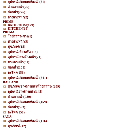
อุปกรณ์ประกอบห้องน้ำ
(21)
ส่วนอาบน้ำ
(26)
ก๊อกน้ำ
(226)
อ่างล้างหน้า
(2)
PRIME
BATHROOM
(179)
KITCHEN
(18)
PREMA
โถปัสสาวะชาย
(1)
อ่างล้างหน้า
(3)
สุขภัณฑ์
(15)
อุปกรณ์ ห้องครัว
(114)
อุปกรณ์ อ่างล้างหน้า
(71)
ส่วนอาบน้ำ
(61)
ก๊อกน้ำ
(161)
อะไหล่
(156)
อุปกรณ์ประกอบห้องน้ำ
(241)
RASLAND
สุขภัณฑ์/อ่างล้างหน้า/โถปัสสาวะ
(289)
อุปกรณ์อ่างล้างหน้า
(145)
ส่วนอาบน้ำ
(230)
อุปกรณ์ประกอบห้องน้ำ
(459)
ก๊อกน้ำ
(593)
อะไหล่
(150)
SANA
อุปกรณ์ประกอบห้องน้ำ
(116)
สุขภัณฑ์
(12)