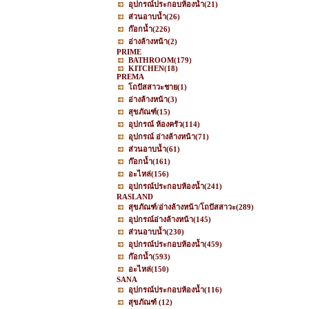
อุปกรณ์ประกอบห้องน้ำ
(21)
ส่วนอาบน้ำ
(26)
ก๊อกน้ำ
(226)
อ่างล้างหน้า
(2)
PRIME
BATHROOM
(179)
KITCHEN
(18)
PREMA
โถปัสสาวะชาย
(1)
อ่างล้างหน้า
(3)
สุขภัณฑ์
(15)
อุปกรณ์ ห้องครัว
(114)
อุปกรณ์ อ่างล้างหน้า
(71)
ส่วนอาบน้ำ
(61)
ก๊อกน้ำ
(161)
อะไหล่
(156)
อุปกรณ์ประกอบห้องน้ำ
(241)
RASLAND
สุขภัณฑ์/อ่างล้างหน้า/โถปัสสาวะ
(289)
อุปกรณ์อ่างล้างหน้า
(145)
ส่วนอาบน้ำ
(230)
อุปกรณ์ประกอบห้องน้ำ
(459)
ก๊อกน้ำ
(593)
อะไหล่
(150)
SANA
อุปกรณ์ประกอบห้องน้ำ
(116)
สุขภัณฑ์
(12)