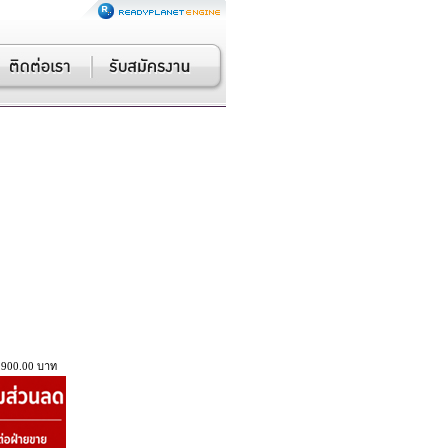
,900.00 บาท