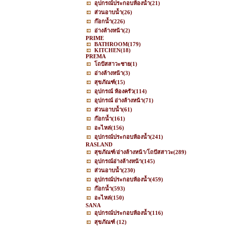
อุปกรณ์ประกอบห้องน้ำ
(21)
ส่วนอาบน้ำ
(26)
ก๊อกน้ำ
(226)
อ่างล้างหน้า
(2)
PRIME
BATHROOM
(179)
KITCHEN
(18)
PREMA
โถปัสสาวะชาย
(1)
อ่างล้างหน้า
(3)
สุขภัณฑ์
(15)
อุปกรณ์ ห้องครัว
(114)
อุปกรณ์ อ่างล้างหน้า
(71)
ส่วนอาบน้ำ
(61)
ก๊อกน้ำ
(161)
อะไหล่
(156)
อุปกรณ์ประกอบห้องน้ำ
(241)
RASLAND
สุขภัณฑ์/อ่างล้างหน้า/โถปัสสาวะ
(289)
อุปกรณ์อ่างล้างหน้า
(145)
ส่วนอาบน้ำ
(230)
อุปกรณ์ประกอบห้องน้ำ
(459)
ก๊อกน้ำ
(593)
อะไหล่
(150)
SANA
อุปกรณ์ประกอบห้องน้ำ
(116)
สุขภัณฑ์
(12)