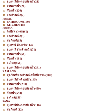
อุปกรณ์ประกอบห้องน้ำ
(21)
ส่วนอาบน้ำ
(26)
ก๊อกน้ำ
(226)
อ่างล้างหน้า
(2)
PRIME
BATHROOM
(179)
KITCHEN
(18)
PREMA
โถปัสสาวะชาย
(1)
อ่างล้างหน้า
(3)
สุขภัณฑ์
(15)
อุปกรณ์ ห้องครัว
(114)
อุปกรณ์ อ่างล้างหน้า
(71)
ส่วนอาบน้ำ
(61)
ก๊อกน้ำ
(161)
อะไหล่
(156)
อุปกรณ์ประกอบห้องน้ำ
(241)
RASLAND
สุขภัณฑ์/อ่างล้างหน้า/โถปัสสาวะ
(289)
อุปกรณ์อ่างล้างหน้า
(145)
ส่วนอาบน้ำ
(230)
อุปกรณ์ประกอบห้องน้ำ
(459)
ก๊อกน้ำ
(593)
อะไหล่
(150)
SANA
อุปกรณ์ประกอบห้องน้ำ
(116)
สุขภัณฑ์
(12)