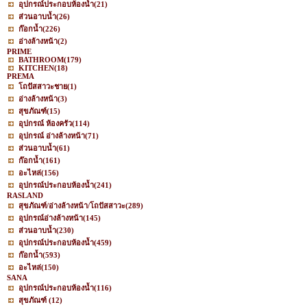
อุปกรณ์ประกอบห้องน้ำ
(21)
ส่วนอาบน้ำ
(26)
ก๊อกน้ำ
(226)
อ่างล้างหน้า
(2)
PRIME
BATHROOM
(179)
KITCHEN
(18)
PREMA
โถปัสสาวะชาย
(1)
อ่างล้างหน้า
(3)
สุขภัณฑ์
(15)
อุปกรณ์ ห้องครัว
(114)
อุปกรณ์ อ่างล้างหน้า
(71)
ส่วนอาบน้ำ
(61)
ก๊อกน้ำ
(161)
อะไหล่
(156)
อุปกรณ์ประกอบห้องน้ำ
(241)
RASLAND
สุขภัณฑ์/อ่างล้างหน้า/โถปัสสาวะ
(289)
อุปกรณ์อ่างล้างหน้า
(145)
ส่วนอาบน้ำ
(230)
อุปกรณ์ประกอบห้องน้ำ
(459)
ก๊อกน้ำ
(593)
อะไหล่
(150)
SANA
อุปกรณ์ประกอบห้องน้ำ
(116)
สุขภัณฑ์
(12)