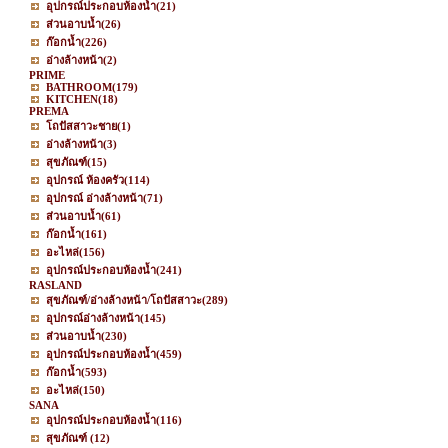
อุปกรณ์ประกอบห้องน้ำ
(21)
ส่วนอาบน้ำ
(26)
ก๊อกน้ำ
(226)
อ่างล้างหน้า
(2)
PRIME
BATHROOM
(179)
KITCHEN
(18)
PREMA
โถปัสสาวะชาย
(1)
อ่างล้างหน้า
(3)
สุขภัณฑ์
(15)
อุปกรณ์ ห้องครัว
(114)
อุปกรณ์ อ่างล้างหน้า
(71)
ส่วนอาบน้ำ
(61)
ก๊อกน้ำ
(161)
อะไหล่
(156)
อุปกรณ์ประกอบห้องน้ำ
(241)
RASLAND
สุขภัณฑ์/อ่างล้างหน้า/โถปัสสาวะ
(289)
อุปกรณ์อ่างล้างหน้า
(145)
ส่วนอาบน้ำ
(230)
อุปกรณ์ประกอบห้องน้ำ
(459)
ก๊อกน้ำ
(593)
อะไหล่
(150)
SANA
อุปกรณ์ประกอบห้องน้ำ
(116)
สุขภัณฑ์
(12)