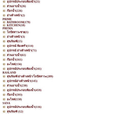
อุปกรณ์ประกอบห้องน้ำ
(21)
ส่วนอาบน้ำ
(26)
ก๊อกน้ำ
(226)
อ่างล้างหน้า
(2)
PRIME
BATHROOM
(179)
KITCHEN
(18)
PREMA
โถปัสสาวะชาย
(1)
อ่างล้างหน้า
(3)
สุขภัณฑ์
(15)
อุปกรณ์ ห้องครัว
(114)
อุปกรณ์ อ่างล้างหน้า
(71)
ส่วนอาบน้ำ
(61)
ก๊อกน้ำ
(161)
อะไหล่
(156)
อุปกรณ์ประกอบห้องน้ำ
(241)
RASLAND
สุขภัณฑ์/อ่างล้างหน้า/โถปัสสาวะ
(289)
อุปกรณ์อ่างล้างหน้า
(145)
ส่วนอาบน้ำ
(230)
อุปกรณ์ประกอบห้องน้ำ
(459)
ก๊อกน้ำ
(593)
อะไหล่
(150)
SANA
อุปกรณ์ประกอบห้องน้ำ
(116)
สุขภัณฑ์
(12)