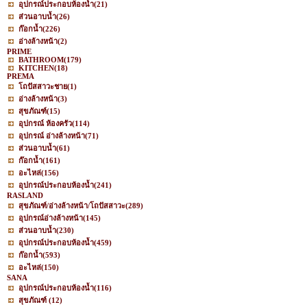
อุปกรณ์ประกอบห้องน้ำ
(21)
ส่วนอาบน้ำ
(26)
ก๊อกน้ำ
(226)
อ่างล้างหน้า
(2)
PRIME
BATHROOM
(179)
KITCHEN
(18)
PREMA
โถปัสสาวะชาย
(1)
อ่างล้างหน้า
(3)
สุขภัณฑ์
(15)
อุปกรณ์ ห้องครัว
(114)
อุปกรณ์ อ่างล้างหน้า
(71)
ส่วนอาบน้ำ
(61)
ก๊อกน้ำ
(161)
อะไหล่
(156)
อุปกรณ์ประกอบห้องน้ำ
(241)
RASLAND
สุขภัณฑ์/อ่างล้างหน้า/โถปัสสาวะ
(289)
อุปกรณ์อ่างล้างหน้า
(145)
ส่วนอาบน้ำ
(230)
อุปกรณ์ประกอบห้องน้ำ
(459)
ก๊อกน้ำ
(593)
อะไหล่
(150)
SANA
อุปกรณ์ประกอบห้องน้ำ
(116)
สุขภัณฑ์
(12)