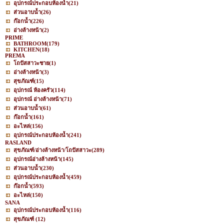
อุปกรณ์ประกอบห้องน้ำ
(21)
ส่วนอาบน้ำ
(26)
ก๊อกน้ำ
(226)
อ่างล้างหน้า
(2)
PRIME
BATHROOM
(179)
KITCHEN
(18)
PREMA
โถปัสสาวะชาย
(1)
อ่างล้างหน้า
(3)
สุขภัณฑ์
(15)
อุปกรณ์ ห้องครัว
(114)
อุปกรณ์ อ่างล้างหน้า
(71)
ส่วนอาบน้ำ
(61)
ก๊อกน้ำ
(161)
อะไหล่
(156)
อุปกรณ์ประกอบห้องน้ำ
(241)
RASLAND
สุขภัณฑ์/อ่างล้างหน้า/โถปัสสาวะ
(289)
อุปกรณ์อ่างล้างหน้า
(145)
ส่วนอาบน้ำ
(230)
อุปกรณ์ประกอบห้องน้ำ
(459)
ก๊อกน้ำ
(593)
อะไหล่
(150)
SANA
อุปกรณ์ประกอบห้องน้ำ
(116)
สุขภัณฑ์
(12)