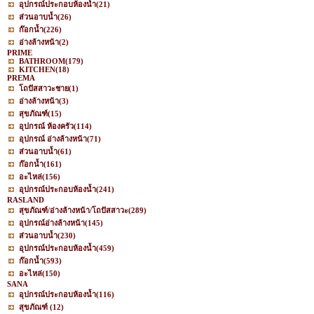
อุปกรณ์ประกอบห้องน้ำ
(21)
ส่วนอาบน้ำ
(26)
ก๊อกน้ำ
(226)
อ่างล้างหน้า
(2)
PRIME
BATHROOM
(179)
KITCHEN
(18)
PREMA
โถปัสสาวะชาย
(1)
อ่างล้างหน้า
(3)
สุขภัณฑ์
(15)
อุปกรณ์ ห้องครัว
(114)
อุปกรณ์ อ่างล้างหน้า
(71)
ส่วนอาบน้ำ
(61)
ก๊อกน้ำ
(161)
อะไหล่
(156)
อุปกรณ์ประกอบห้องน้ำ
(241)
RASLAND
สุขภัณฑ์/อ่างล้างหน้า/โถปัสสาวะ
(289)
อุปกรณ์อ่างล้างหน้า
(145)
ส่วนอาบน้ำ
(230)
อุปกรณ์ประกอบห้องน้ำ
(459)
ก๊อกน้ำ
(593)
อะไหล่
(150)
SANA
อุปกรณ์ประกอบห้องน้ำ
(116)
สุขภัณฑ์
(12)