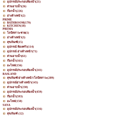
อุปกรณ์ประกอบห้องน้ำ
(21)
ส่วนอาบน้ำ
(26)
ก๊อกน้ำ
(226)
อ่างล้างหน้า
(2)
PRIME
BATHROOM
(179)
KITCHEN
(18)
PREMA
โถปัสสาวะชาย
(1)
อ่างล้างหน้า
(3)
สุขภัณฑ์
(15)
อุปกรณ์ ห้องครัว
(114)
อุปกรณ์ อ่างล้างหน้า
(71)
ส่วนอาบน้ำ
(61)
ก๊อกน้ำ
(161)
อะไหล่
(156)
อุปกรณ์ประกอบห้องน้ำ
(241)
RASLAND
สุขภัณฑ์/อ่างล้างหน้า/โถปัสสาวะ
(289)
อุปกรณ์อ่างล้างหน้า
(145)
ส่วนอาบน้ำ
(230)
อุปกรณ์ประกอบห้องน้ำ
(459)
ก๊อกน้ำ
(593)
อะไหล่
(150)
SANA
อุปกรณ์ประกอบห้องน้ำ
(116)
สุขภัณฑ์
(12)