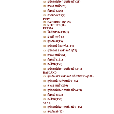
อุปกรณ์ประกอบห้องน้ำ
(21)
ส่วนอาบน้ำ
(26)
ก๊อกน้ำ
(226)
อ่างล้างหน้า
(2)
PRIME
BATHROOM
(179)
KITCHEN
(18)
PREMA
โถปัสสาวะชาย
(1)
อ่างล้างหน้า
(3)
สุขภัณฑ์
(15)
อุปกรณ์ ห้องครัว
(114)
อุปกรณ์ อ่างล้างหน้า
(71)
ส่วนอาบน้ำ
(61)
ก๊อกน้ำ
(161)
อะไหล่
(156)
อุปกรณ์ประกอบห้องน้ำ
(241)
RASLAND
สุขภัณฑ์/อ่างล้างหน้า/โถปัสสาวะ
(289)
อุปกรณ์อ่างล้างหน้า
(145)
ส่วนอาบน้ำ
(230)
อุปกรณ์ประกอบห้องน้ำ
(459)
ก๊อกน้ำ
(593)
อะไหล่
(150)
SANA
อุปกรณ์ประกอบห้องน้ำ
(116)
สุขภัณฑ์
(12)