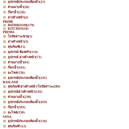
อุปกรณ์ประกอบห้องน้ำ
(21)
ส่วนอาบน้ำ
(26)
ก๊อกน้ำ
(226)
อ่างล้างหน้า
(2)
PRIME
BATHROOM
(179)
KITCHEN
(18)
PREMA
โถปัสสาวะชาย
(1)
อ่างล้างหน้า
(3)
สุขภัณฑ์
(15)
อุปกรณ์ ห้องครัว
(114)
อุปกรณ์ อ่างล้างหน้า
(71)
ส่วนอาบน้ำ
(61)
ก๊อกน้ำ
(161)
อะไหล่
(156)
อุปกรณ์ประกอบห้องน้ำ
(241)
RASLAND
สุขภัณฑ์/อ่างล้างหน้า/โถปัสสาวะ
(289)
อุปกรณ์อ่างล้างหน้า
(145)
ส่วนอาบน้ำ
(230)
อุปกรณ์ประกอบห้องน้ำ
(459)
ก๊อกน้ำ
(593)
อะไหล่
(150)
SANA
อุปกรณ์ประกอบห้องน้ำ
(116)
สุขภัณฑ์
(12)