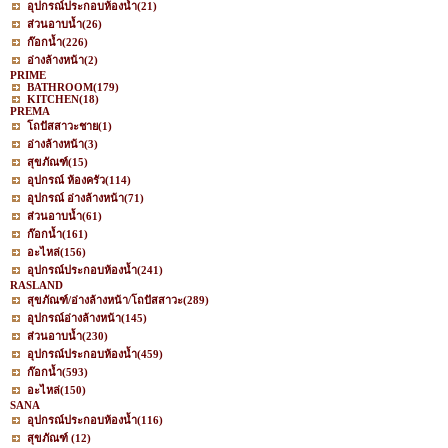
อุปกรณ์ประกอบห้องน้ำ
(21)
ส่วนอาบน้ำ
(26)
ก๊อกน้ำ
(226)
อ่างล้างหน้า
(2)
PRIME
BATHROOM
(179)
KITCHEN
(18)
PREMA
โถปัสสาวะชาย
(1)
อ่างล้างหน้า
(3)
สุขภัณฑ์
(15)
อุปกรณ์ ห้องครัว
(114)
อุปกรณ์ อ่างล้างหน้า
(71)
ส่วนอาบน้ำ
(61)
ก๊อกน้ำ
(161)
อะไหล่
(156)
อุปกรณ์ประกอบห้องน้ำ
(241)
RASLAND
สุขภัณฑ์/อ่างล้างหน้า/โถปัสสาวะ
(289)
อุปกรณ์อ่างล้างหน้า
(145)
ส่วนอาบน้ำ
(230)
อุปกรณ์ประกอบห้องน้ำ
(459)
ก๊อกน้ำ
(593)
อะไหล่
(150)
SANA
อุปกรณ์ประกอบห้องน้ำ
(116)
สุขภัณฑ์
(12)