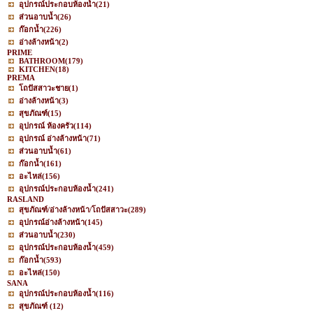
อุปกรณ์ประกอบห้องน้ำ
(21)
ส่วนอาบน้ำ
(26)
ก๊อกน้ำ
(226)
อ่างล้างหน้า
(2)
PRIME
BATHROOM
(179)
KITCHEN
(18)
PREMA
โถปัสสาวะชาย
(1)
อ่างล้างหน้า
(3)
สุขภัณฑ์
(15)
อุปกรณ์ ห้องครัว
(114)
อุปกรณ์ อ่างล้างหน้า
(71)
ส่วนอาบน้ำ
(61)
ก๊อกน้ำ
(161)
อะไหล่
(156)
อุปกรณ์ประกอบห้องน้ำ
(241)
RASLAND
สุขภัณฑ์/อ่างล้างหน้า/โถปัสสาวะ
(289)
อุปกรณ์อ่างล้างหน้า
(145)
ส่วนอาบน้ำ
(230)
อุปกรณ์ประกอบห้องน้ำ
(459)
ก๊อกน้ำ
(593)
อะไหล่
(150)
SANA
อุปกรณ์ประกอบห้องน้ำ
(116)
สุขภัณฑ์
(12)