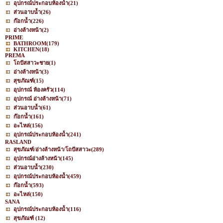
อุปกรณ์ประกอบห้องน้ำ
(21)
ส่วนอาบน้ำ
(26)
ก๊อกน้ำ
(226)
อ่างล้างหน้า
(2)
PRIME
BATHROOM
(179)
KITCHEN
(18)
PREMA
โถปัสสาวะชาย
(1)
อ่างล้างหน้า
(3)
สุขภัณฑ์
(15)
อุปกรณ์ ห้องครัว
(114)
อุปกรณ์ อ่างล้างหน้า
(71)
ส่วนอาบน้ำ
(61)
ก๊อกน้ำ
(161)
อะไหล่
(156)
อุปกรณ์ประกอบห้องน้ำ
(241)
RASLAND
สุขภัณฑ์/อ่างล้างหน้า/โถปัสสาวะ
(289)
อุปกรณ์อ่างล้างหน้า
(145)
ส่วนอาบน้ำ
(230)
อุปกรณ์ประกอบห้องน้ำ
(459)
ก๊อกน้ำ
(593)
อะไหล่
(150)
SANA
อุปกรณ์ประกอบห้องน้ำ
(116)
สุขภัณฑ์
(12)