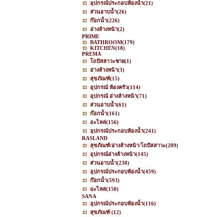
อุปกรณ์ประกอบห้องน้ำ
(21)
ส่วนอาบน้ำ
(26)
ก๊อกน้ำ
(226)
อ่างล้างหน้า
(2)
PRIME
BATHROOM
(179)
KITCHEN
(18)
PREMA
โถปัสสาวะชาย
(1)
อ่างล้างหน้า
(3)
สุขภัณฑ์
(15)
อุปกรณ์ ห้องครัว
(114)
อุปกรณ์ อ่างล้างหน้า
(71)
ส่วนอาบน้ำ
(61)
ก๊อกน้ำ
(161)
อะไหล่
(156)
อุปกรณ์ประกอบห้องน้ำ
(241)
RASLAND
สุขภัณฑ์/อ่างล้างหน้า/โถปัสสาวะ
(289)
อุปกรณ์อ่างล้างหน้า
(145)
ส่วนอาบน้ำ
(230)
อุปกรณ์ประกอบห้องน้ำ
(459)
ก๊อกน้ำ
(593)
อะไหล่
(150)
SANA
อุปกรณ์ประกอบห้องน้ำ
(116)
สุขภัณฑ์
(12)