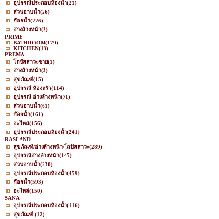
อุปกรณ์ประกอบห้องน้ำ
(21)
ส่วนอาบน้ำ
(26)
ก๊อกน้ำ
(226)
อ่างล้างหน้า
(2)
PRIME
BATHROOM
(179)
KITCHEN
(18)
PREMA
โถปัสสาวะชาย
(1)
อ่างล้างหน้า
(3)
สุขภัณฑ์
(15)
อุปกรณ์ ห้องครัว
(114)
อุปกรณ์ อ่างล้างหน้า
(71)
ส่วนอาบน้ำ
(61)
ก๊อกน้ำ
(161)
อะไหล่
(156)
อุปกรณ์ประกอบห้องน้ำ
(241)
RASLAND
สุขภัณฑ์/อ่างล้างหน้า/โถปัสสาวะ
(289)
อุปกรณ์อ่างล้างหน้า
(145)
ส่วนอาบน้ำ
(230)
อุปกรณ์ประกอบห้องน้ำ
(459)
ก๊อกน้ำ
(593)
อะไหล่
(150)
SANA
อุปกรณ์ประกอบห้องน้ำ
(116)
สุขภัณฑ์
(12)