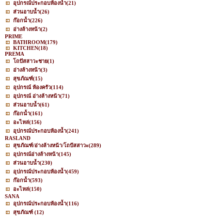
อุปกรณ์ประกอบห้องน้ำ
(21)
ส่วนอาบน้ำ
(26)
ก๊อกน้ำ
(226)
อ่างล้างหน้า
(2)
PRIME
BATHROOM
(179)
KITCHEN
(18)
PREMA
โถปัสสาวะชาย
(1)
อ่างล้างหน้า
(3)
สุขภัณฑ์
(15)
อุปกรณ์ ห้องครัว
(114)
อุปกรณ์ อ่างล้างหน้า
(71)
ส่วนอาบน้ำ
(61)
ก๊อกน้ำ
(161)
อะไหล่
(156)
อุปกรณ์ประกอบห้องน้ำ
(241)
RASLAND
สุขภัณฑ์/อ่างล้างหน้า/โถปัสสาวะ
(289)
อุปกรณ์อ่างล้างหน้า
(145)
ส่วนอาบน้ำ
(230)
อุปกรณ์ประกอบห้องน้ำ
(459)
ก๊อกน้ำ
(593)
อะไหล่
(150)
SANA
อุปกรณ์ประกอบห้องน้ำ
(116)
สุขภัณฑ์
(12)