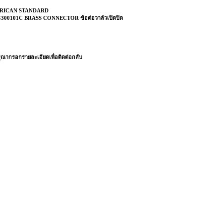
RICAN STANDARD
300101C BRASS CONNECTOR ข้อต่อวาล์วเปิดปิด
ณากรอกรายละเอียดเพื่อติดต่อกลับ