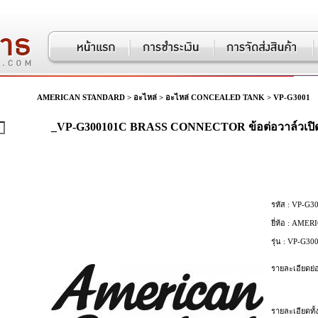
AMERICAN STANDARD
>
อะไหล่
>
อะไหล่ CONCEALED TANK
>
VP-G3001
_VP-G300101C BRASS CONNECTOR ข้อต่อวาล์วเป
รหัส :
VP-G30
ยี่ห้อ :
AMERI
รุ่น :
VP-G300
รายละเอียดย่อ
รายละเอียดทั้