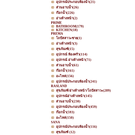
อุปกรณ์ประกอบห้องน้ำ
(21)
ส่วนอาบน้ำ
(26)
ก๊อกน้ำ
(226)
อ่างล้างหน้า
(2)
PRIME
BATHROOM
(179)
KITCHEN
(18)
PREMA
โถปัสสาวะชาย
(1)
อ่างล้างหน้า
(3)
สุขภัณฑ์
(15)
อุปกรณ์ ห้องครัว
(114)
อุปกรณ์ อ่างล้างหน้า
(71)
ส่วนอาบน้ำ
(61)
ก๊อกน้ำ
(161)
อะไหล่
(156)
อุปกรณ์ประกอบห้องน้ำ
(241)
RASLAND
สุขภัณฑ์/อ่างล้างหน้า/โถปัสสาวะ
(289)
อุปกรณ์อ่างล้างหน้า
(145)
ส่วนอาบน้ำ
(230)
อุปกรณ์ประกอบห้องน้ำ
(459)
ก๊อกน้ำ
(593)
อะไหล่
(150)
SANA
อุปกรณ์ประกอบห้องน้ำ
(116)
สุขภัณฑ์
(12)